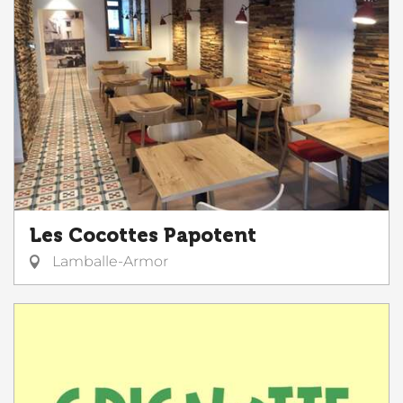
Les Cocottes Papotent
Lamballe-Armor