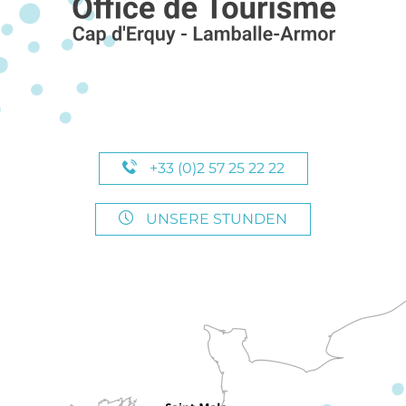
+33 (0)2 57 25 22 22
UNSERE STUNDEN