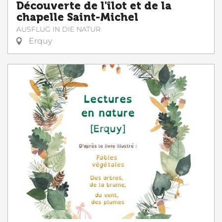
Découverte de l'îlot et de la
chapelle Saint-Michel
AUSFLUG IN DIE NATUR
Erquy