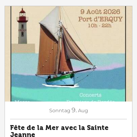
9.
Sonntag
Aug
Fête de la Mer avec la Sainte
Jeanne