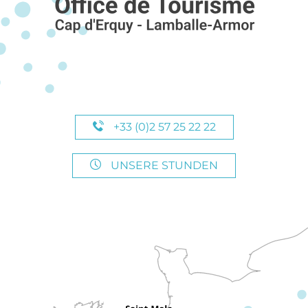
+33 (0)2 57 25 22 22
UNSERE STUNDEN