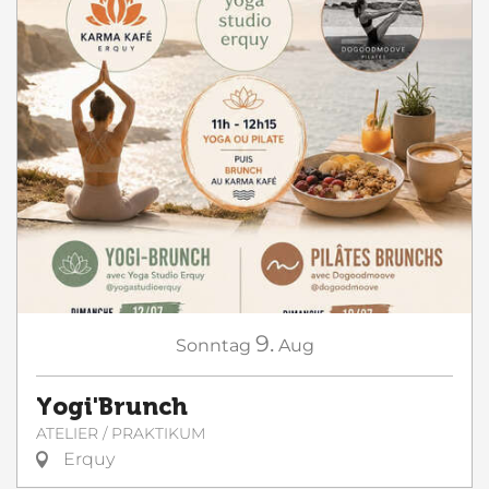
9.
Sonntag
Aug
Yogi'Brunch
ATELIER / PRAKTIKUM
Erquy