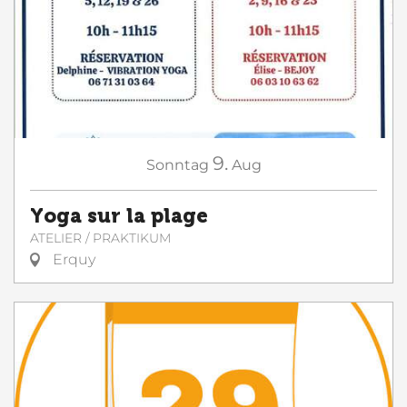
9.
Sonntag
Aug
Yoga sur la plage
ATELIER / PRAKTIKUM
Erquy