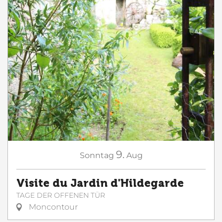
9.
Sonntag
Aug
Visite du Jardin d'Hildegarde
TAGE DER OFFENEN TÜR
Moncontour