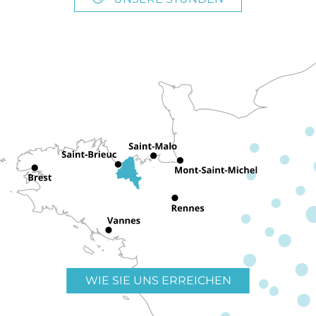
WIE SIE UNS ERREICHEN