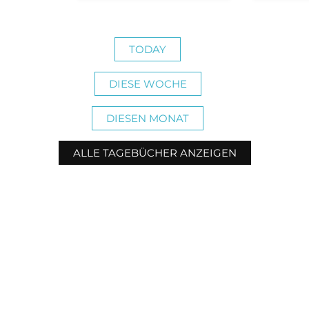
TODAY
DIESE WOCHE
DIESEN MONAT
ALLE TAGEBÜCHER ANZEIGEN