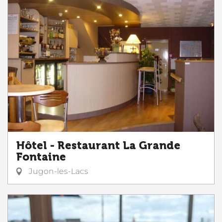
Hôtel - Restaurant La Grande
Fontaine
Jugon-les-Lacs