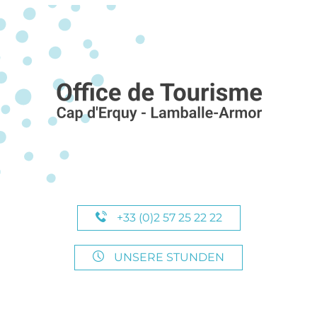
+33 (0)2 57 25 22 22
UNSERE STUNDEN