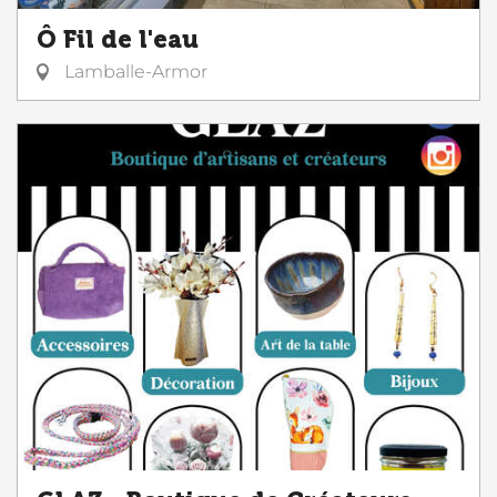
Ô Fil de l'eau
Lamballe-Armor