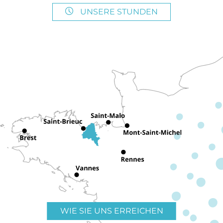
UNSERE STUNDEN
WIE SIE UNS ERREICHEN