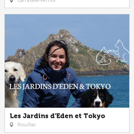
Lamballe-Armor
Les Jardins d'Eden et Tokyo
Rouillac