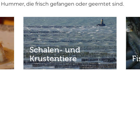
 Hummer, die frisch gefangen oder geerntet sind.
Schalen- und
Krustentiere
F