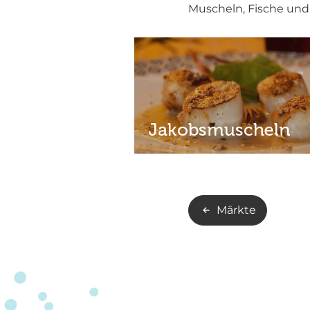
Muscheln, Fische und
Jakobsmuscheln
Märkte