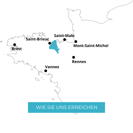
WIE SIE UNS ERREICHEN