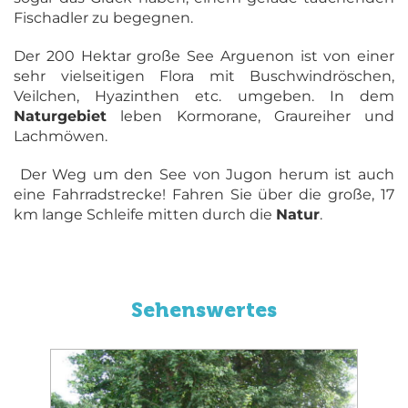
Fischadler zu begegnen.
Der 200 Hektar große See Arguenon ist von einer
sehr vielseitigen Flora mit Buschwindröschen,
Veilchen, Hyazinthen etc. umgeben. In dem
Naturgebiet
leben Kormorane, Graureiher und
Lachmöwen.
Der Weg um den See von Jugon herum ist auch
eine Fahrradstrecke! Fahren Sie über die große, 17
km lange Schleife mitten durch die
Natur
.
Sehenswertes