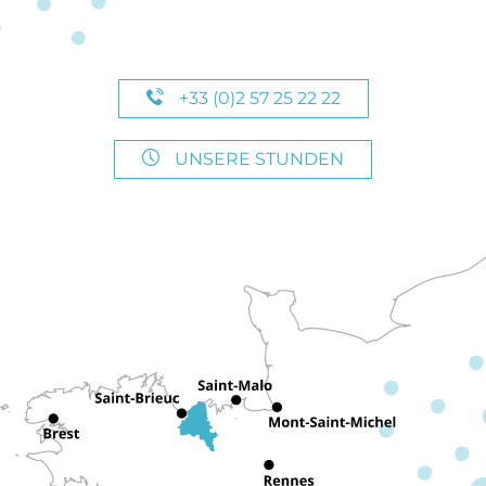
+33 (0)2 57 25 22 22
UNSERE STUNDEN