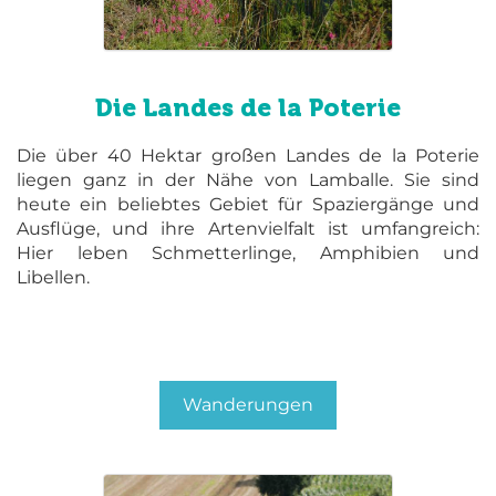
Die Landes de la Poterie
Die über 40 Hektar großen Landes de la Poterie
liegen ganz in der Nähe von Lamballe. Sie sind
heute ein beliebtes Gebiet für Spaziergänge und
Ausflüge, und ihre Artenvielfalt ist umfangreich:
Hier leben Schmetterlinge, Amphibien und
Libellen.
Wanderungen