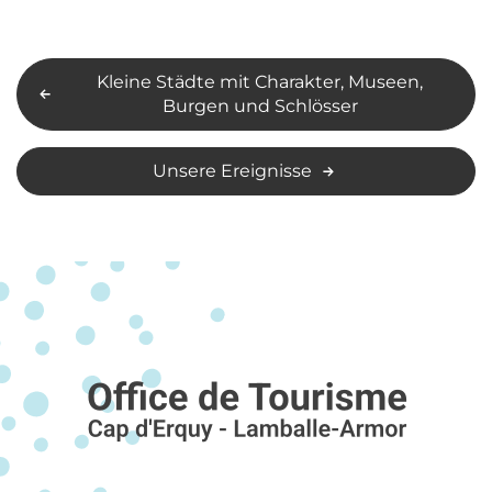
Kleine Städte mit Charakter, Museen,
Burgen und Schlösser
Unsere Ereignisse