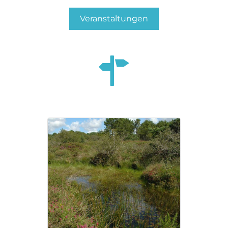
Veranstaltungen