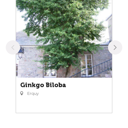
Ginkgo Biloba
Erquy