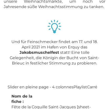
unsere Weihnachtsmärkte, um noch vor
Jahresende süße Weihnachtsstimmung zu tanken.
Und für Feinschmecker findet am 17. und 18.
April 2021 im Hafen von Erquy das
Jakobsmuschelfest
statt! Eine tolle
Gelegenheit, die Königin der Bucht von Saint-
Brieuc in festlicher Stimmung zu probieren.
Slider en pleine page - 4 colonnesPlaylistCarré
Nom de la
fiche :
Fête de la Coquille Saint-Jacques [sheet-