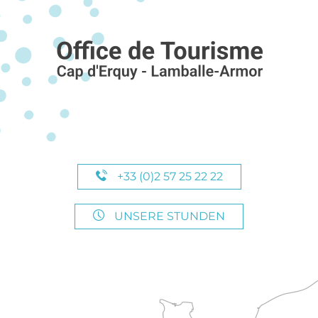
+33 (0)2 57 25 22 22
UNSERE STUNDEN