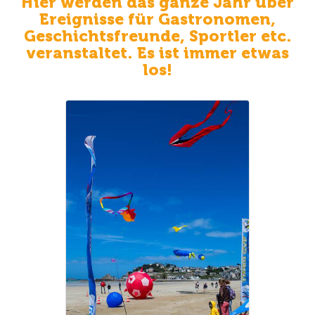
Hier werden das ganze Jahr über
Ereignisse
für Gastronomen,
Geschichtsfreunde, Sportler etc.
veranstaltet. Es ist immer etwas
los!