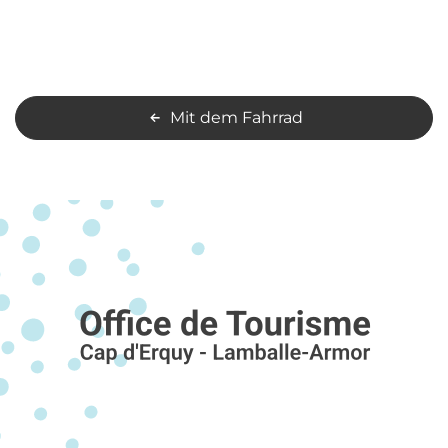
Mit dem Fahrrad