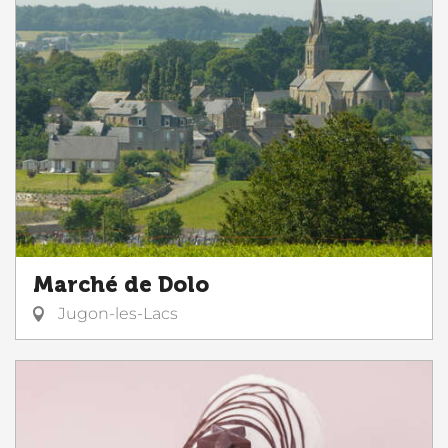
Marché de Dolo
Jugon-les-Lacs