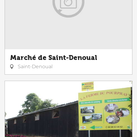
Marché de Saint-Denoual
Saint-Denoual