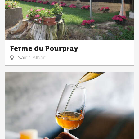
Ferme du Pourpray
Saint-Alban