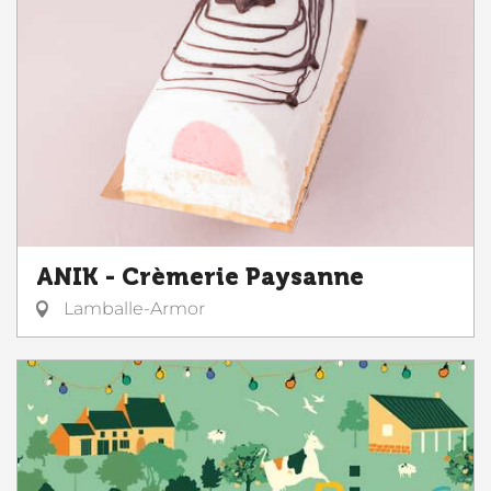
ANIK - Crèmerie Paysanne
Lamballe-Armor