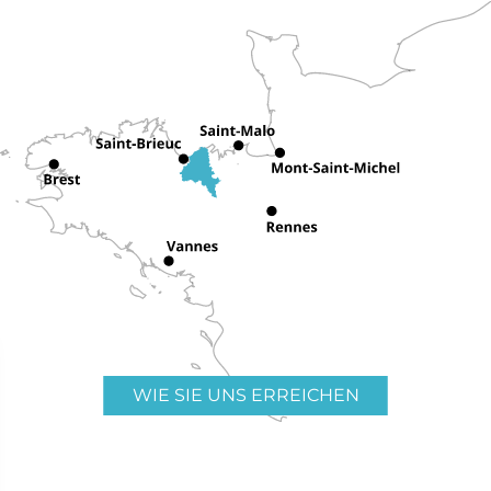
WIE SIE UNS ERREICHEN