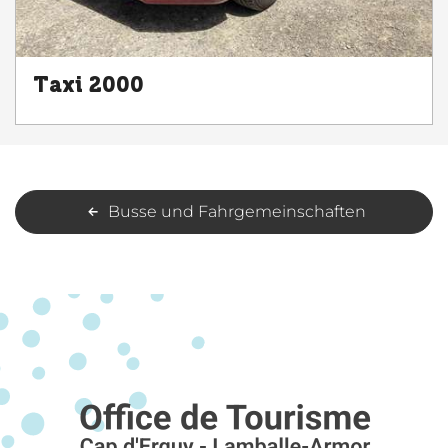
Taxi 2000
Busse und Fahrgemeinschaften