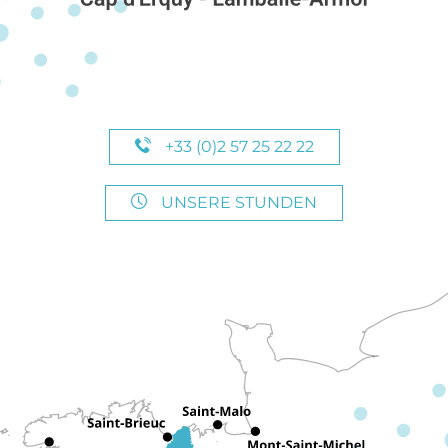
+33 (0)2 57 25 22 22
UNSERE STUNDEN