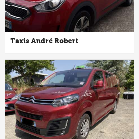
Taxis André Robert