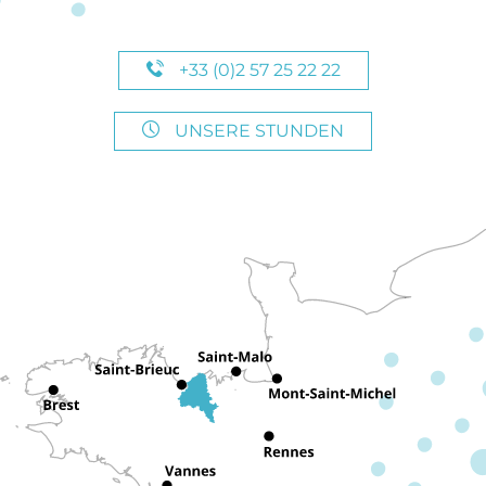
+33 (0)2 57 25 22 22
UNSERE STUNDEN