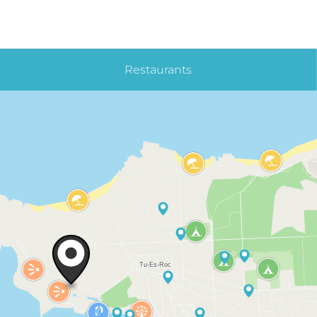
Restaurants