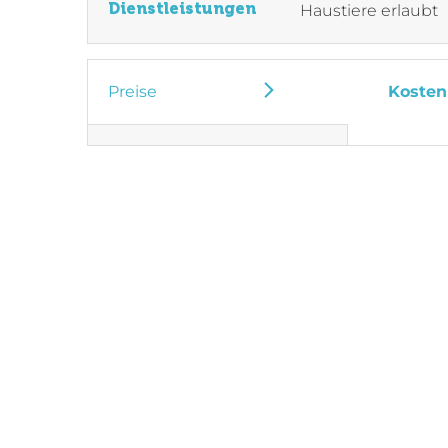
Dienstleistungen
Haustiere erlaubt
Preise
Kosten