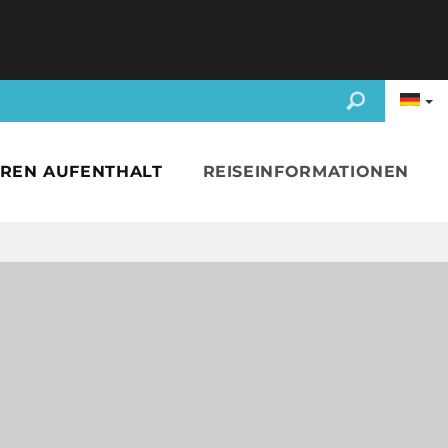
HREN AUFENTHALT
REISEINFORMATIONEN