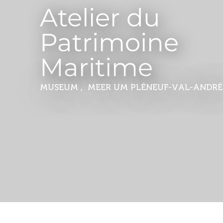
Atelier du
Patrimoine
Maritime
MUSEUM , MEER
UM PLÉNEUF-VAL-ANDRÉ