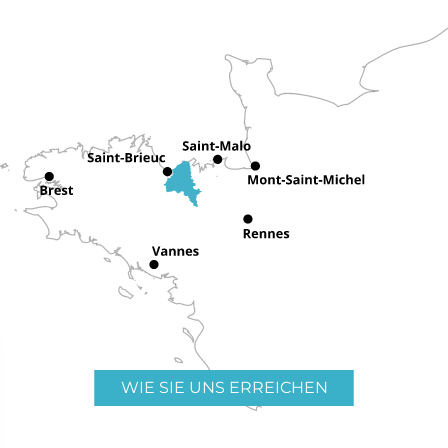
WIE SIE UNS ERREICHEN