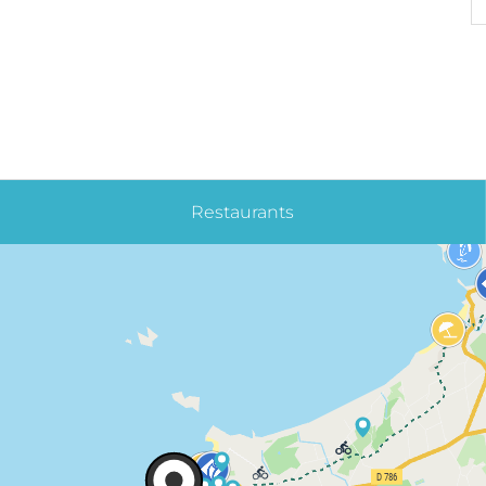
Restaurants