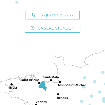
+33 (0)2 57 25 22 22
UNSERE STUNDEN