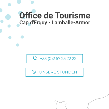
+33 (0)2 57 25 22 22
UNSERE STUNDEN