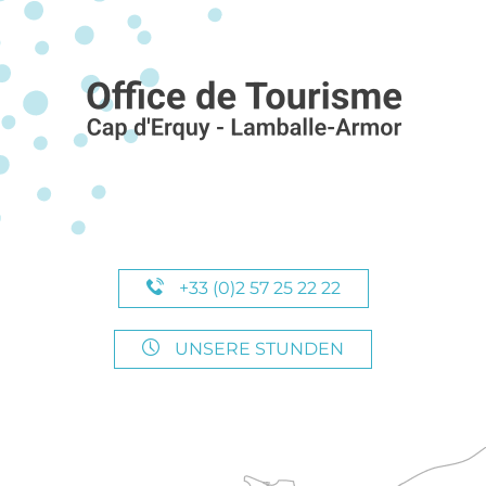
+33 (0)2 57 25 22 22
UNSERE STUNDEN