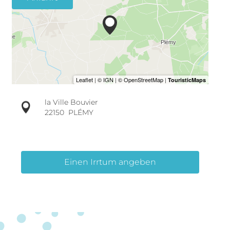
la Ville Bouvier
22150
PLÉMY
Einen Irrtum angeben