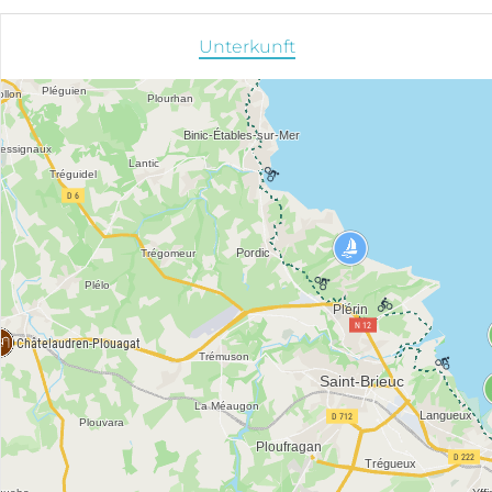
Unterkunft