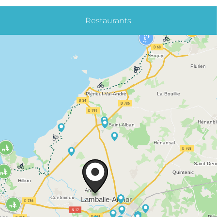
Restaurants