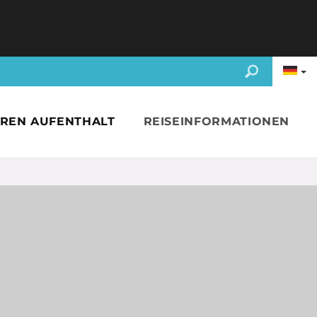
HREN AUFENTHALT
REISEINFORMATIONEN