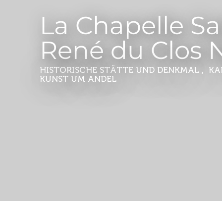
La Chapelle Sa
René du Clos 
HISTORISCHE STÄTTE UND DENKMAL , KA
KUNST
UM ANDEL