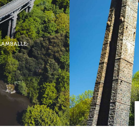
LAMBALLE-