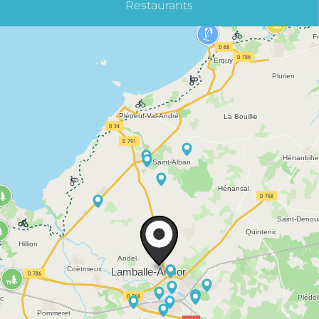
Restaurants