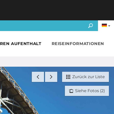
HREN AUFENTHALT
REISEINFORMATIONEN
Zurück zur Liste
Siehe Fotos (2)