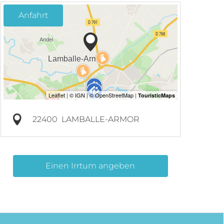
Anfahrt
22400
LAMBALLE-ARMOR
Einen Irrtum angeben