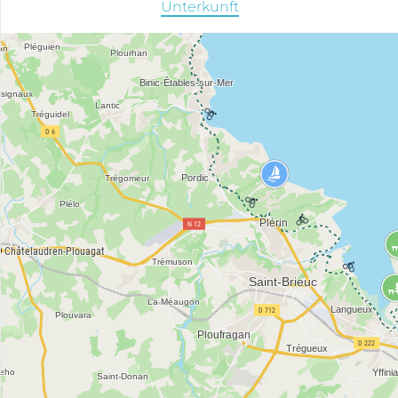
Unterkunft