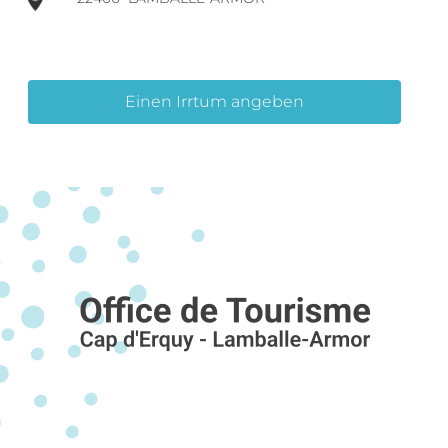
Einen Irrtum angeben