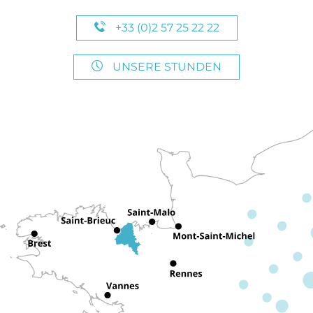
+33 (0)2 57 25 22 22
UNSERE STUNDEN