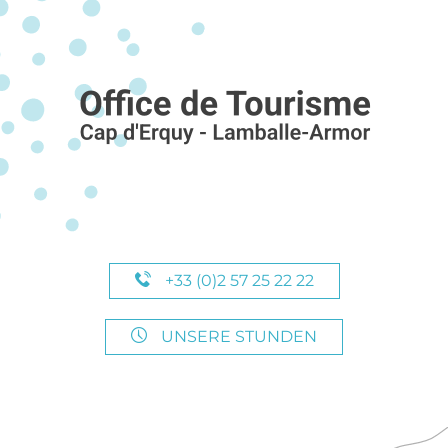
+33 (0)2 57 25 22 22
UNSERE STUNDEN