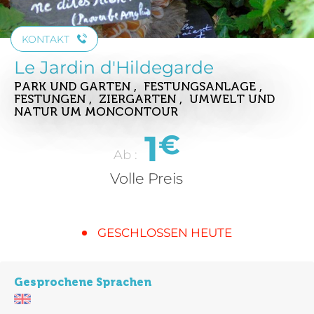
KONTAKT
Le Jardin d'Hildegarde
PARK UND GARTEN , FESTUNGSANLAGE ,
FESTUNGEN , ZIERGARTEN , UMWELT UND
NATUR
UM MONCONTOUR
1
€
Ab :
Volle Preis
GESCHLOSSEN HEUTE
Gesprochene Sprachen