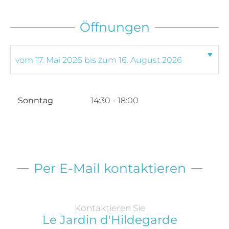
Öffnungen
Sonntag
14:30 - 18:00
Per E-Mail kontaktieren
Kontaktieren Sie
Le Jardin d'Hildegarde