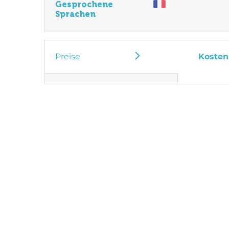
Gesprochene
Sprachen
Preise
Kosten