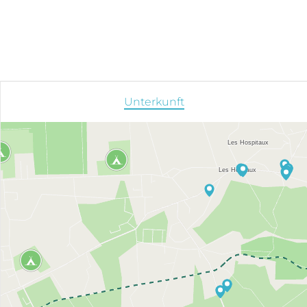
Unterkunft