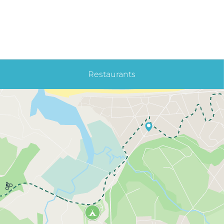
Restaurants