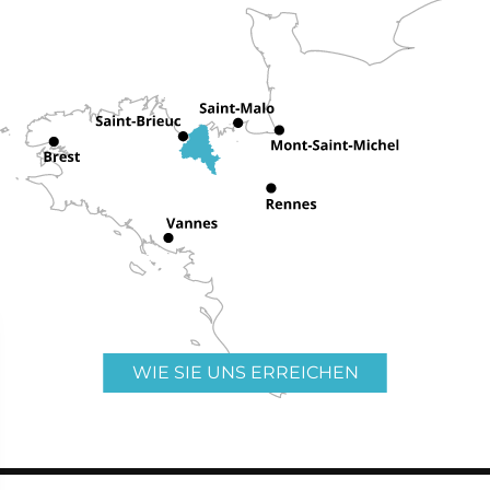
WIE SIE UNS ERREICHEN