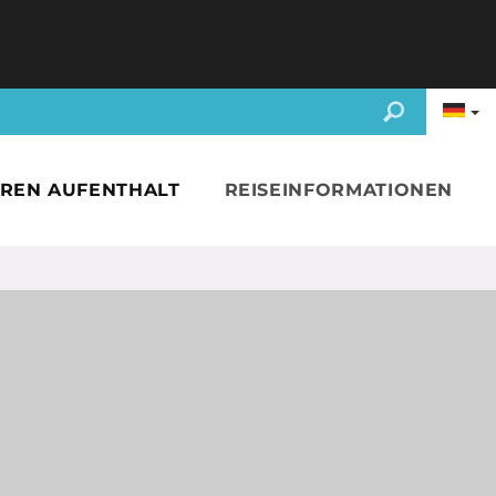
HREN AUFENTHALT
REISEINFORMATIONEN