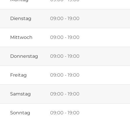
Dienstag
09:00 - 19:00
Mittwoch
09:00 - 19:00
Donnerstag
09:00 - 19:00
Freitag
09:00 - 19:00
Samstag
09:00 - 19:00
Sonntag
09:00 - 19:00