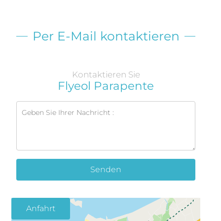
Per E-Mail kontaktieren
Kontaktieren Sie
Flyeol Parapente
Senden
Anfahrt