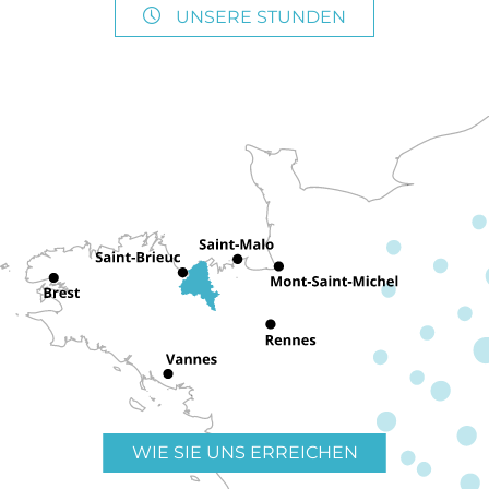
UNSERE STUNDEN
WIE SIE UNS ERREICHEN