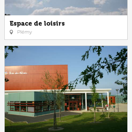
Espace de loisirs
Plémy