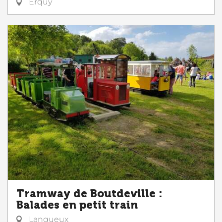
Erquy
Tramway de Boutdeville :
Balades en petit train
Langueux