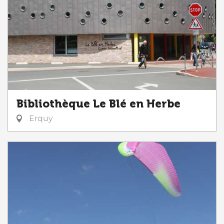
Bibliothèque Le Blé en Herbe
Erquy