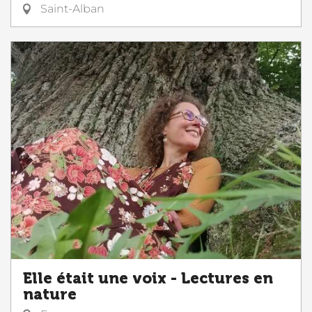
Saint-Alban
Elle était une voix - Lectures en
nature