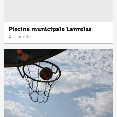
Piscine municipale Lanrelas
Lanrelas