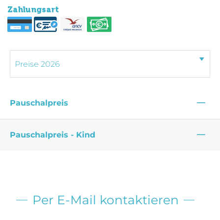
Zahlungsart
—
Pauschalpreis
—
Pauschalpreis - Kind
Per E-Mail kontaktieren