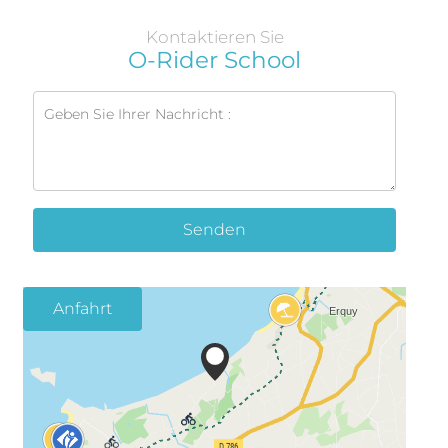
Kontaktieren Sie
O-Rider School
Senden
Anfahrt