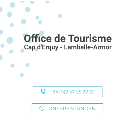
+33 (0)2 57 25 22 22
UNSERE STUNDEN