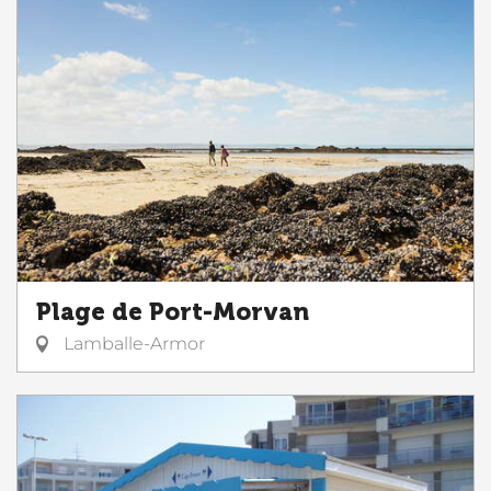
Plage de Port-Morvan
Lamballe-Armor