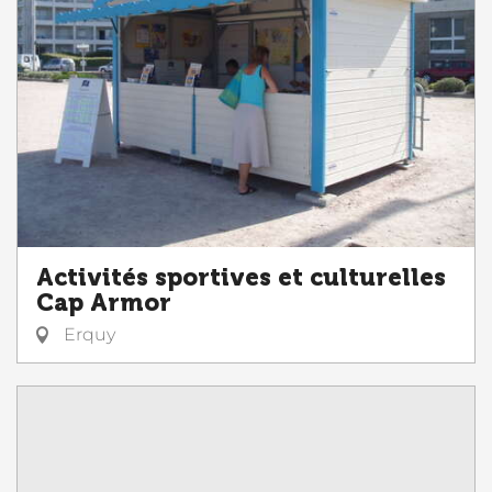
Activités sportives et culturelles
Cap Armor
Erquy