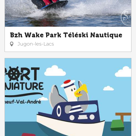
Bzh Wake Park Téléski Nautique
Jugon-les-Lacs