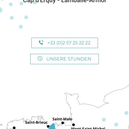
+33 (0)2 57 25 22 22
UNSERE STUNDEN