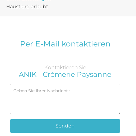
Haustiere erlaubt
Per E-Mail kontaktieren
Kontaktieren Sie
ANIK - Crèmerie Paysanne
Senden