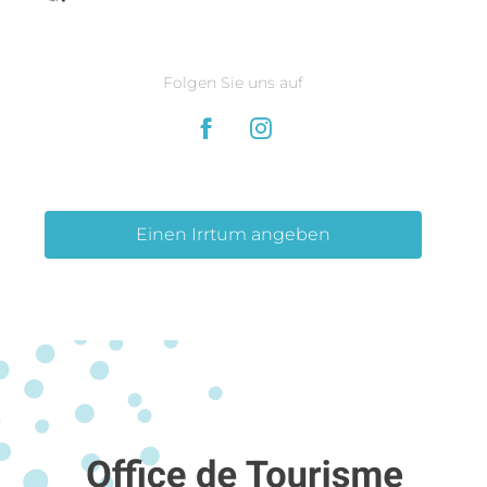
Folgen Sie uns auf
Einen Irrtum angeben