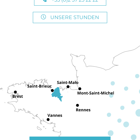
UNSERE STUNDEN