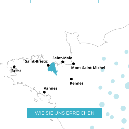
WIE SIE UNS ERREICHEN