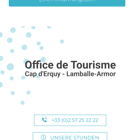
+33 (0)2 57 25 22 22
UNSERE STUNDEN