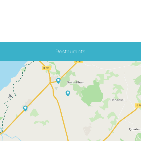
Restaurants