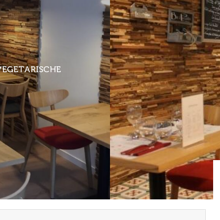
VEGETARISCHE