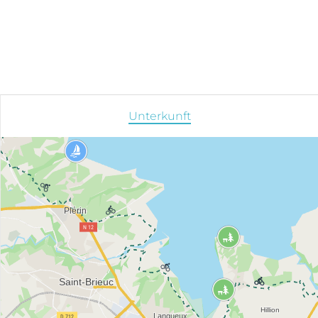
Unterkunft