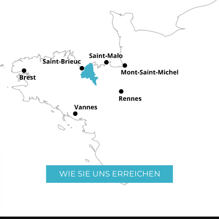
WIE SIE UNS ERREICHEN