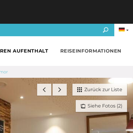
HREN AUFENTHALT
REISEINFORMATIONEN
rmor
Zurück zur Liste
Siehe Fotos (2)