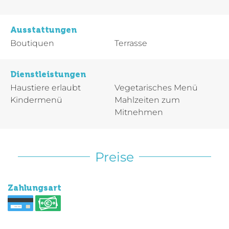
Ausstattungen
Boutiquen
Terrasse
Dienstleistungen
Haustiere erlaubt
Vegetarisches Menü
Kindermenü
Mahlzeiten zum
Mitnehmen
Preise
Zahlungsart