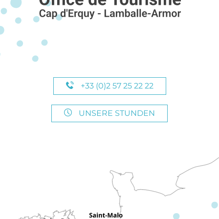
+33 (0)2 57 25 22 22
UNSERE STUNDEN