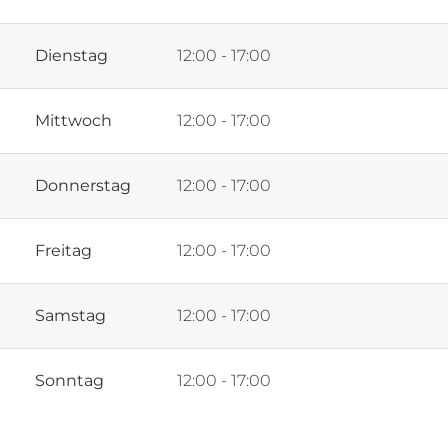
Dienstag
12:00 - 17:00
Mittwoch
12:00 - 17:00
Donnerstag
12:00 - 17:00
Freitag
12:00 - 17:00
Samstag
12:00 - 17:00
Sonntag
12:00 - 17:00