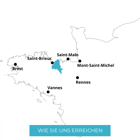
WIE SIE UNS ERREICHEN