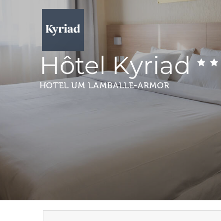
Hôtel Kyriad
HOTEL
UM LAMBALLE-ARMOR