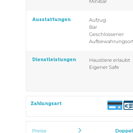
Minibar
Ausstattungen
Aufzug
Bar
Geschlossener
Aufbewahrungsor
Dienstleistungen
Haustiere erlaubt
Eigener Safe
Zahlungsart
Preise
Doppe