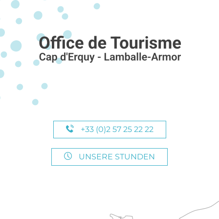
+33 (0)2 57 25 22 22
UNSERE STUNDEN