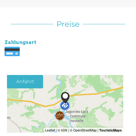
Preise
Zahlungsart
Anfahrt