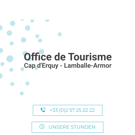
+33 (0)2 57 25 22 22
UNSERE STUNDEN