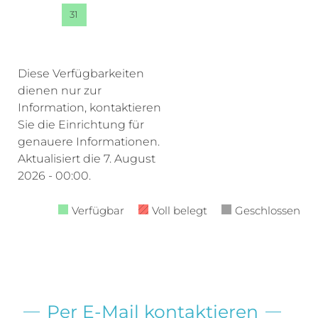
31
Diese Verfügbarkeiten
dienen nur zur
Information, kontaktieren
Sie die Einrichtung für
genauere Informationen.
Aktualisiert die
7. August
2026 - 00:00.
Verfügbar
Voll belegt
Geschlossen
Per E-Mail kontaktieren