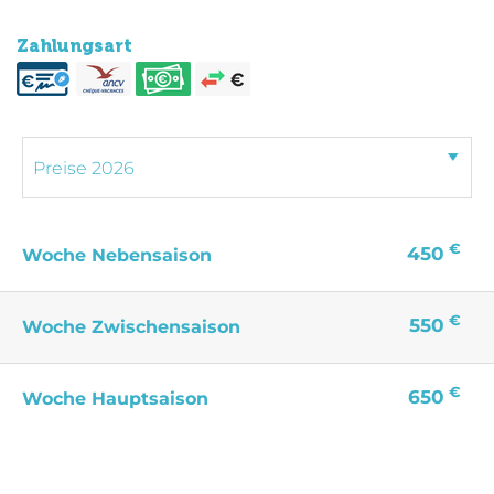
Zahlungsart
€
450
Woche Nebensaison
€
550
Woche Zwischensaison
€
650
Woche Hauptsaison