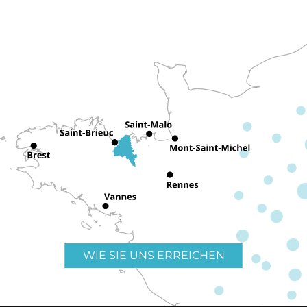
WIE SIE UNS ERREICHEN