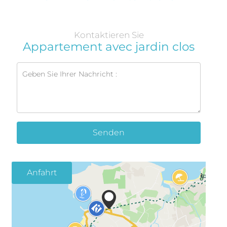
Kontaktieren Sie
Appartement avec jardin clos
Senden
Anfahrt