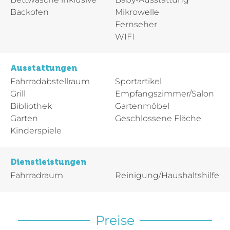
Backofen
Mikrowelle
Fernseher
WIFI
Ausstattungen
Fahrradabstellraum
Sportartikel
Grill
Empfangszimmer/Salon
Bibliothek
Gartenmöbel
Garten
Geschlossene Fläche
Kinderspiele
Dienstleistungen
Fahrradraum
Reinigung/Haushaltshilfe
Preise