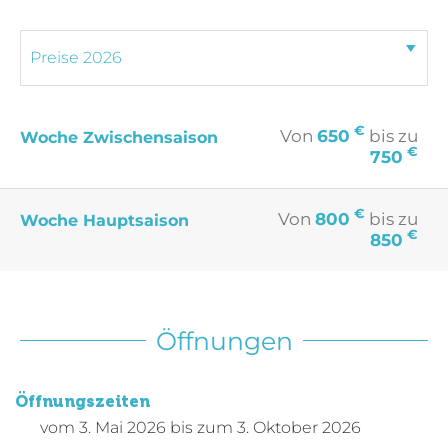
€
Von
650
bis zu
Woche Zwischensaison
€
750
€
Von
800
bis zu
Woche Hauptsaison
€
850
Öffnungen
Öffnungszeiten
vom
3. Mai 2026
bis zum
3. Oktober 2026