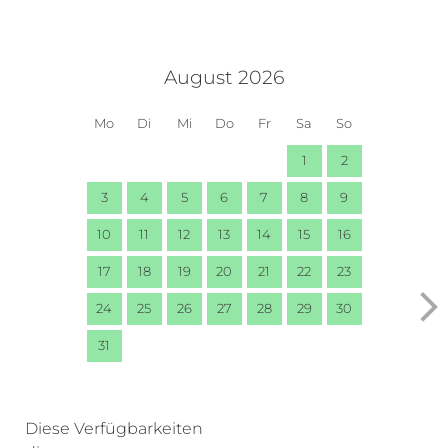
August 2026
Mo
Di
Mi
Do
Fr
Sa
So
1
2
3
4
5
6
7
8
9
10
11
12
13
14
15
16
17
18
19
20
21
22
23
24
25
26
27
28
29
30
31
Diese Verfügbarkeiten