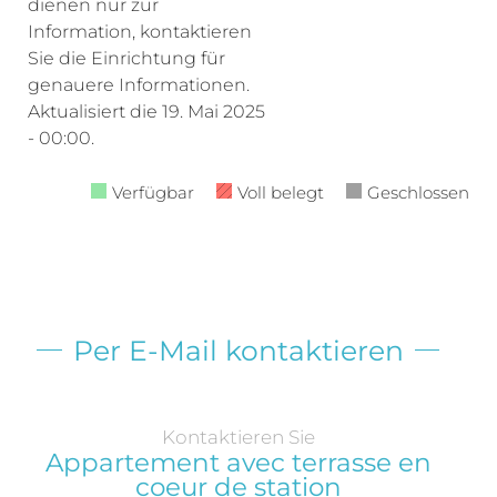
dienen nur zur
Information, kontaktieren
Sie die Einrichtung für
genauere Informationen.
Aktualisiert die
19. Mai 2025
- 00:00.
Verfügbar
Voll belegt
Geschlossen
Per E-Mail kontaktieren
Kontaktieren Sie
Appartement avec terrasse en
coeur de station