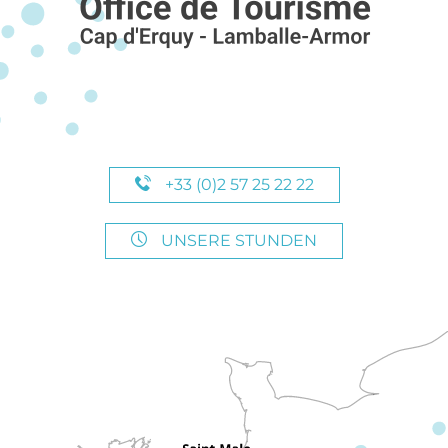
+33 (0)2 57 25 22 22
UNSERE STUNDEN