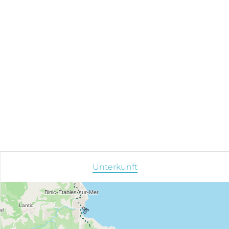
Unterkunft