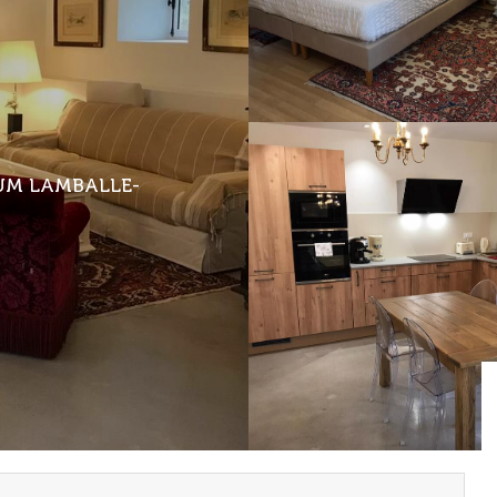
UM LAMBALLE-