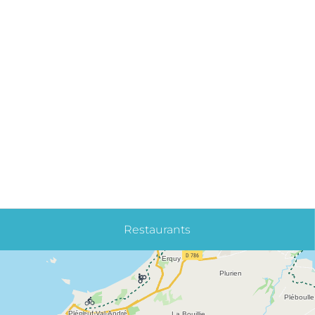
Restaurants