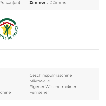
Person(en)
Zimmer :
2 Zimmer
Geschirrspülmaschine
Mikrowelle
Eigener Wäschetrockner
chine
Fernseher