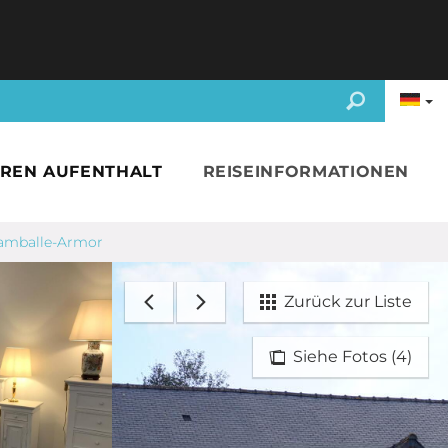
HREN AUFENTHALT
REISEINFORMATIONEN
 Lamballe-Armor
Zurück zur Liste
Siehe Fotos (4)