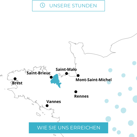
UNSERE STUNDEN
WIE SIE UNS ERREICHEN