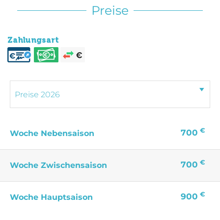
Preise
Zahlungsart
€
700
Woche Nebensaison
€
700
Woche Zwischensaison
€
900
Woche Hauptsaison