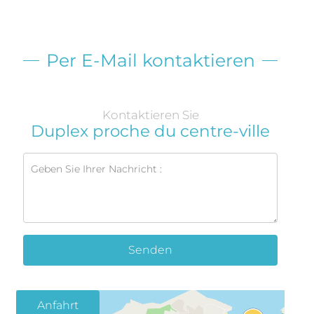
Per E-Mail kontaktieren
Kontaktieren Sie
Duplex proche du centre-ville
Senden
Anfahrt