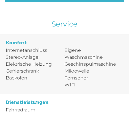
Service
Komfort
Internetanschluss
Eigene
Stereo-Anlage
Waschmaschine
Elektrische Heizung
Geschirrspülmaschine
Gefrierschrank
Mikrowelle
Backofen
Fernseher
WIFI
Dienstleistungen
Fahrradraum