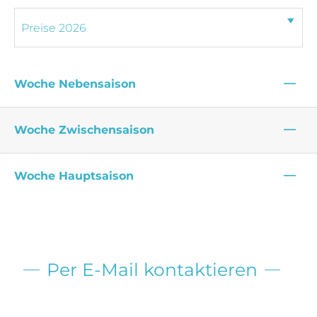
—
Woche Nebensaison
—
Woche Zwischensaison
—
Woche Hauptsaison
Per E-Mail kontaktieren