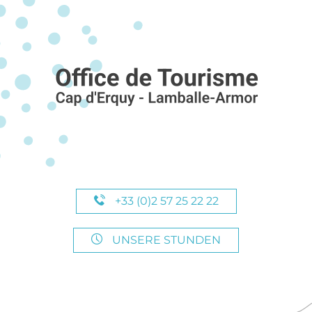
+33 (0)2 57 25 22 22
UNSERE STUNDEN