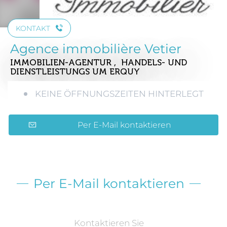
KONTAKT
Agence immobilière Vetier
IMMOBILIEN-AGENTUR , HANDELS- UND
DIENSTLEISTUNGS
UM ERQUY
KEINE ÖFFNUNGSZEITEN HINTERLEGT
Per E-Mail kontaktieren
Per E-Mail kontaktieren
Kontaktieren Sie