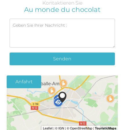
Kontaktieren Sie
Au monde du chocolat
Senden
Anfahrt