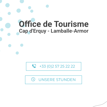
+33 (0)2 57 25 22 22
UNSERE STUNDEN