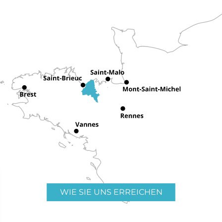
WIE SIE UNS ERREICHEN