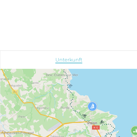
Unterkunft