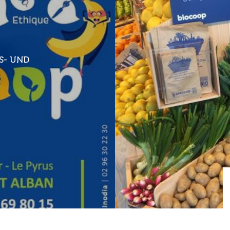
S- UND