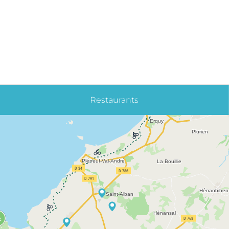
Restaurants