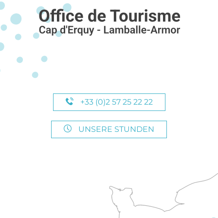
+33 (0)2 57 25 22 22
UNSERE STUNDEN