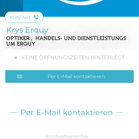
KONTAKT
Krys Erquy
OPTIKER , HANDELS- UND DIENSTLEISTUNGS
UM ERQUY
KEINE ÖFFNUNGSZEITEN HINTERLEGT
Per E-Mail kontaktieren
Per E-Mail kontaktieren
Kontaktieren Sie