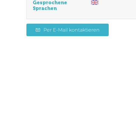
Gesprochene
Sprachen
Per E-Mail kontaktieren