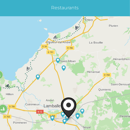
Restaurants