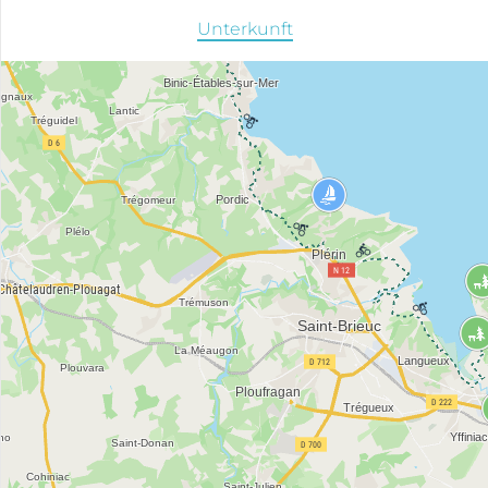
Unterkunft