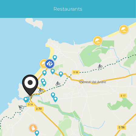
Restaurants