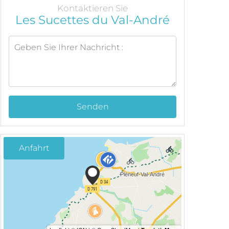
Kontaktieren Sie
Les Sucettes du Val-André
Senden
Anfahrt