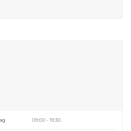
ag
09:00 - 19:30