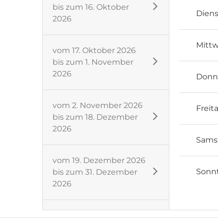
bis zum
16. Oktober
Dien
2026
Mitt
vom
17. Oktober 2026
bis zum
1. November
2026
Donn
vom
2. November 2026
Freit
bis zum
18. Dezember
2026
Sams
vom
19. Dezember 2026
Sonn
bis zum
31. Dezember
2026