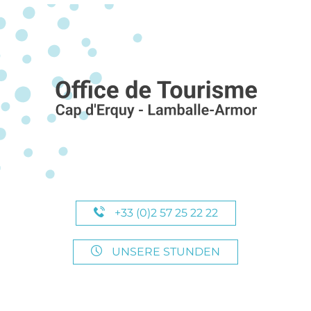
+33 (0)2 57 25 22 22
UNSERE STUNDEN