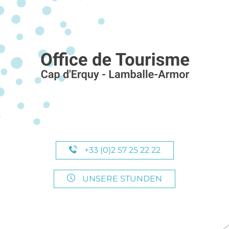
+33 (0)2 57 25 22 22
UNSERE STUNDEN