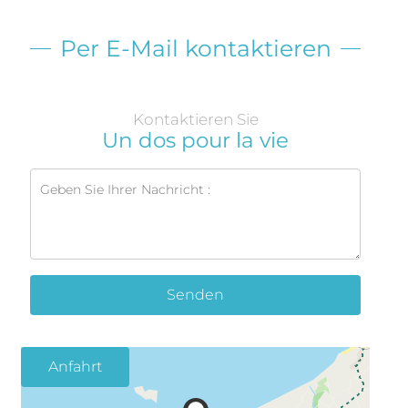
Per E-Mail kontaktieren
Kontaktieren Sie
Un dos pour la vie
Senden
Anfahrt