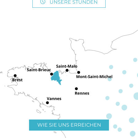
UNSERE STUNDEN
WIE SIE UNS ERREICHEN